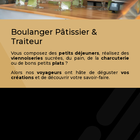
Boulanger Pâtissier &
Traiteur
Vous composez des
petits déjeuners
, réalisez des
viennoiseries
sucrées, du pain, de la
charcuterie
ou de bons petits
plats
?
Alors nos
voyageurs
ont hâte de déguster
vos
créations
et de découvrir votre savoir-faire.