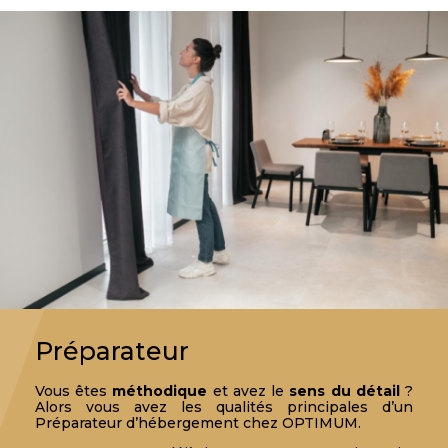
Préparateur
Vous êtes
méthodique
et avez le
sens du
détail
?
Alors vous avez les qualités principales d’un
Préparateur d’hébergement chez OPTIMUM.