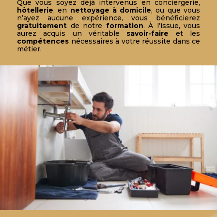
Que vous soyez déjà intervenus en conciergerie,
hôtellerie
, en
nettoyage à domicile
, ou que vous
n’ayez aucune expérience, vous bénéficierez
gratuitement
de notre
formation
. À l’issue, vous
aurez acquis un véritable
savoir-faire
et les
compétences
nécessaires à votre réussite dans ce
métier.