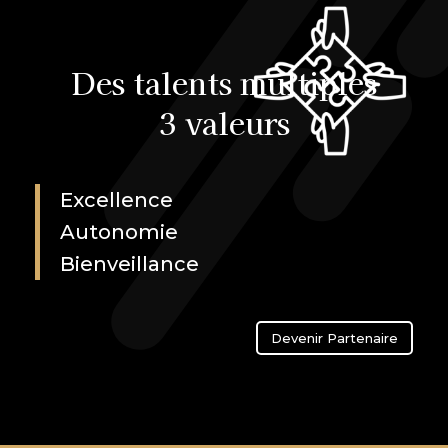
Des talents multiples
3 valeurs
Excellence
Autonomie
Bienveillance
Devenir Partenaire