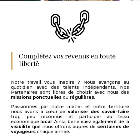
Complétez vos revenus en toute
liberté
Notre travail vous inspire ? Nous avançons au
quotidien avec des talents indépendants. Nos
Partenaires sont libres de choisir avec nous des
missions ponctuelles
ou
régulières
.
Passionnés par notre métier et notre territoire
nous avons à cœur de
valoriser des savoir-faire
trop peu reconnus et participer au tissu
économique
local
. Ainsi, bénéficiez également de la
visibilité
que nous offrons auprès de
centaines de
voyageurs
chaque année.