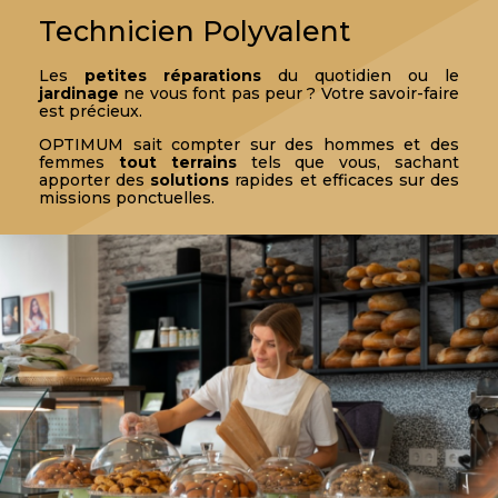
Technicien Polyvalent
Les
petites réparations
du quotidien ou le
jardinage
ne vous font pas peur ? Votre savoir-faire
est précieux.
OPTIMUM sait compter sur des hommes et des
femmes
tout terrains
tels que vous, sachant
apporter des
solutions
rapides et efficaces sur des
missions ponctuelles.