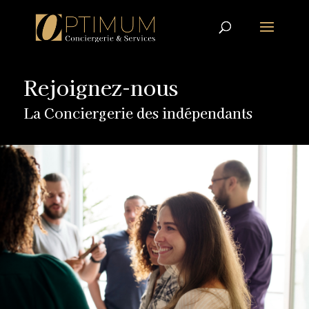
Rejoignez-nous
La Conciergerie des indépendants