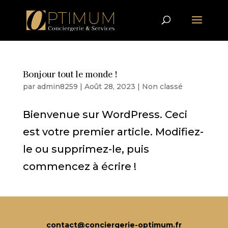
Bonjour tout le monde !
par
admin8259
|
Août 28, 2023
|
Non classé
Bienvenue sur WordPress. Ceci
est votre premier article. Modifiez-
le ou supprimez-le, puis
commencez à écrire !
contact@conciergerie-optimum.fr