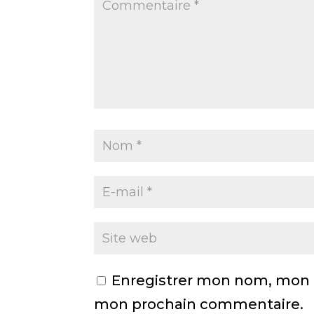
Enregistrer mon nom, mon e
mon prochain commentaire.