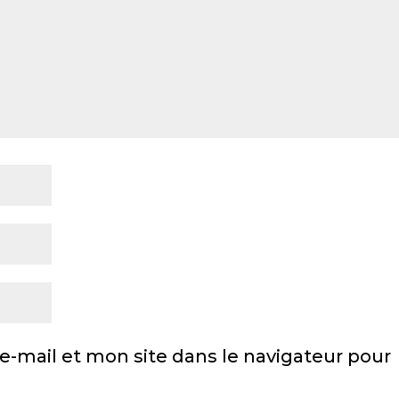
-mail et mon site dans le navigateur pour